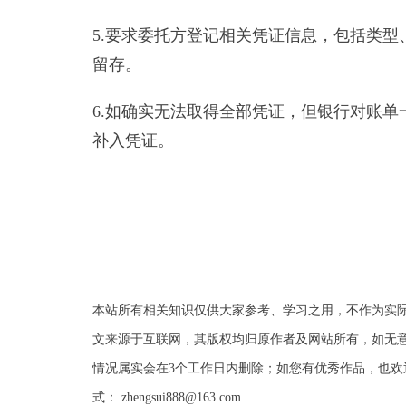
5.要求委托方登记相关凭证信息，包括类
留存。
6.如确实无法取得全部凭证，但银行对账
补入凭证。
本站所有相关知识仅供大家参考、学习之用，不作为实
文来源于互联网，其版权均归原作者及网站所有，如无意
情况属实会在3个工作日内删除；如您有优秀作品，也欢
式： zhengsui888@163.com