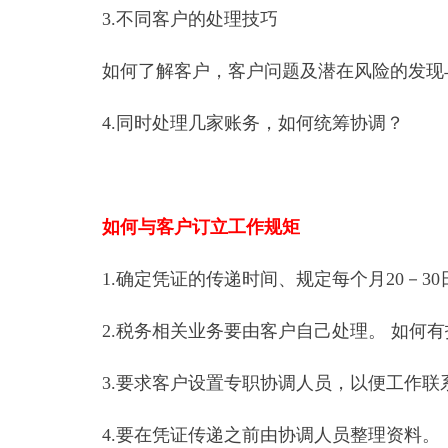
3.不同客户的处理技巧
如何了解客户，客户问题及潜在风险的发现
4.同时处理几家账务，如何统筹协调？
如何与客户订立工作规矩
1.确定凭证的传递时间、规定每个月20－3
2.税务相关业务要由客户自己处理。 如何
3.要求客户设置专职协调人员，以便工作联
4.要在凭证传递之前由协调人员整理资料。