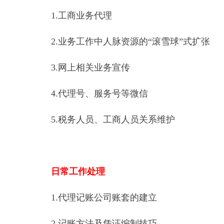
1.工商业务代理
2.业务工作中人脉资源的“滚雪球”式扩张
3.网上相关业务宣传
4.代理号、服务号等微信
5.税务人员、工商人员关系维护
日常工作处理
1.代理记账公司账套的建立
2.记账方法及凭证编制技巧