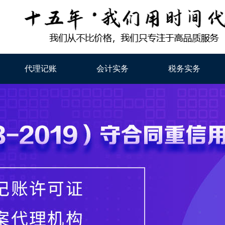
代理记账
会计实务
税务实务