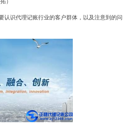
开拓）
要认识代理记账行业的客户群体，以及注意到的问