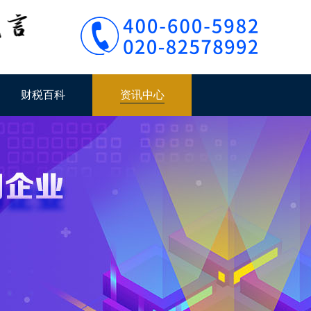
财税百科
资讯中心