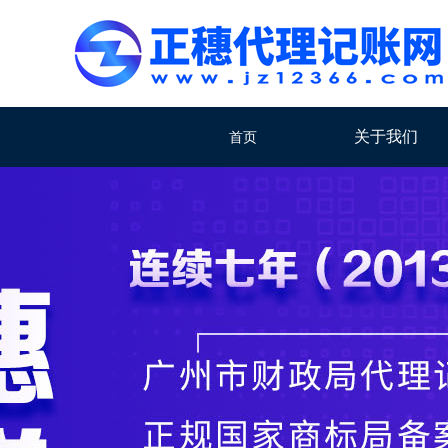
关于我们
首页