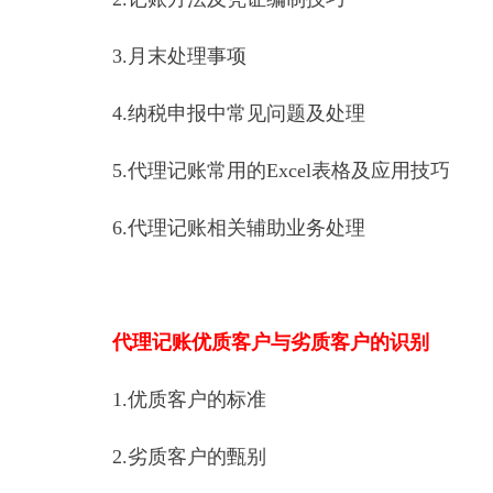
3.月末处理事项
4.纳税申报中常见问题及处理
5.代理记账常用的Excel表格及应用技巧
6.代理记账相关辅助业务处理
代理记账优质客户与劣质客户的识别
1.优质客户的标准
2.劣质客户的甄别