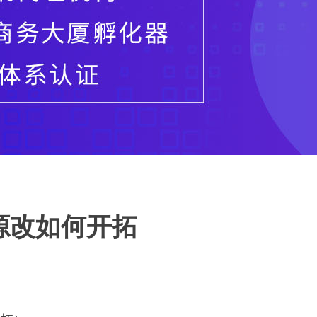
源改如何开拓