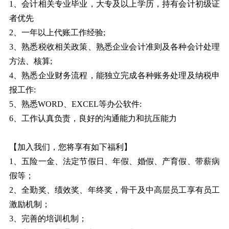
1、会计相关专业毕业，大专及以上学历，持有会计初级证
者优先
2、一年以上代账工作经验;
3、熟悉税收相关政策、熟悉企业会计准则及各种会计处理
方法、核算;
4、熟悉企业财务流程，能独立完成各种账务处理及纳税申
报工作:
5、熟悉WORD、EXCEL等办公软件:
6、工作认真负责，良好的沟通能力和抗压能力
【加入我们，您将享有如下福利】
1、五险一金、法定节假日、年假、婚假、产育假、带薪病
假等；
2、全勤奖、绩效奖、年终奖，骨干及中高层员工享有员工
激励机制；
3、完善的培训机制；