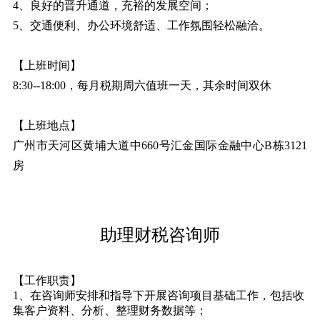
4、良好的晋升通道，充裕的发展空间；
5、交通便利、办公环境舒适、工作氛围轻松融洽。
【上班时间】
8:30--18:00，每月税期周六值班一天，其余时间双休
【上班地点】
广州市天河区黄埔大道中660号汇金国际金融中心B栋3121
房
助理财税咨询师
【工作职责】
1、在咨询师安排和指导下开展咨询项目基础工作，包括收
集客户资料、分析、整理财务数据等；