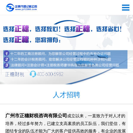
人才招聘
广州市正穗财税咨询有限公司
成立以来，一直致力于对人才的
培养，经过多年努力，已建立支高素质的员工队伍，我们坚信，有
团结专业的队伍才能为广大的客户提供高效的服务，有企业的发展