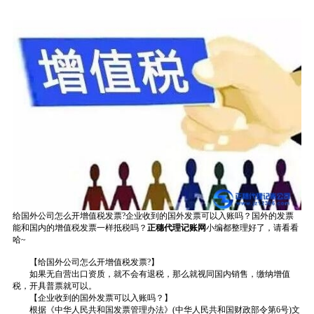
给国外公司怎么开增值税发票?企业收到的国外发票可以入账吗？国外的发票
能和国内的增值税发票一样抵税吗？
正穗代理记账网
小编都整理好了，请看看
哈~
【给国外公司怎么开增值税发票?】
如果无自营出口资质，就不会有退税，那么就视同国内销售，缴纳增值
税，开具普票就可以。
【企业收到的国外发票可以入账吗？】
根据《中华人民共和国发票管理办法》(中华人民共和国财政部令第6号)文