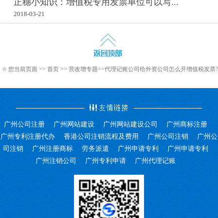
正穗小知识：增值税专用发票单位可以写...
2018-03-21
您当前页面 >>
首页
>>
营改增专题
>>代理记账公司给外资公司怎么开增值税发票?
广州公司注册
广州网站建设
广州网站建设公司
广州商标注册
广州专利注册代办
香港公司注销流程及费用
广州公司注销
广州公
司注销
广州注册商标
劳务派遣
广州申请专利
广州申请专利
广州注销公司
广州专利申请
广州代理记账