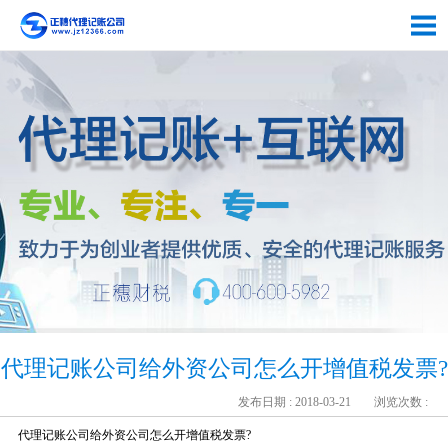
代理记账公司给外资公司怎么开增值税发票?
发布日期 : 2018-03-21
浏览次数 :
代理记账公司给外资公司怎么开增值税发票?