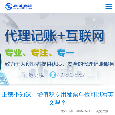
正穗小知识：增值税专用发票单位可以写英
文吗？
发布日期 : 2018-03-21
浏览次数 :