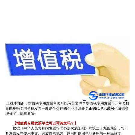
正穗小知识：增值税专用发票单位可以写英文吗？增值税专用发票不开单位数
量能用吗？增值税发票一般是什么样的企业可以开？
正穗代理记账
网小编都整
理好了，请看看哈~
【增值税专用发票单位可以写英文吗？】
根据《中华人民共和国发票管理办法实施细则》的第二十九条规定：“开
具发票应当使用中文。民族自治地方可以同时使用当地通用的一种民族文