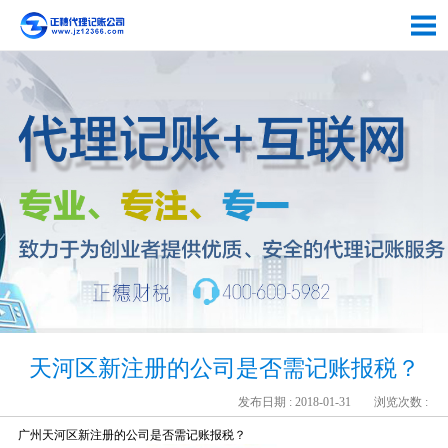
天河区新注册的公司是否需记账报税？
发布日期 : 2018-01-31
浏览次数 :
广州天河区新注册的公司是否需记账报税？