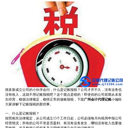
很多新成立公司的小伙伴会问，什么是记账报税？公司才开不久，没有业务也
没有收入，这就不用记账报税吧？这个观点是错的！即使你的公司前期从未发
生经营，根据法律规定，都得正常的做账报税，下面
广州会计代理记账
小编给
大家讲解下记账报税的那些事。
一、什么是记账报税？
按照相关法律规定，从公司成立15个工作日起，公司必须每月向税局申报公司
经营情况；所有的公司不管是否盈利、有没有业务发生，哪怕没有收入也要做