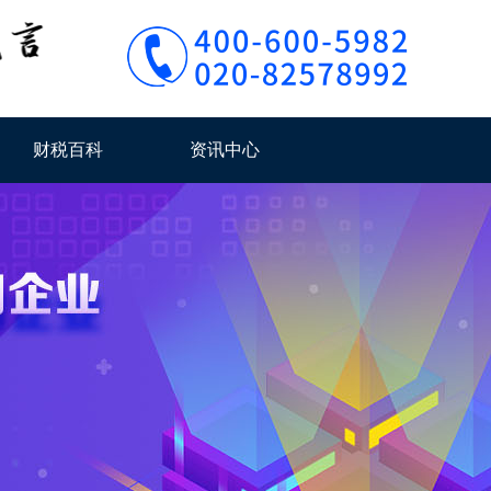
财税百科
资讯中心