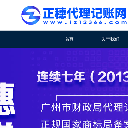
关于我们
首页