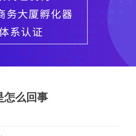
是怎么回事