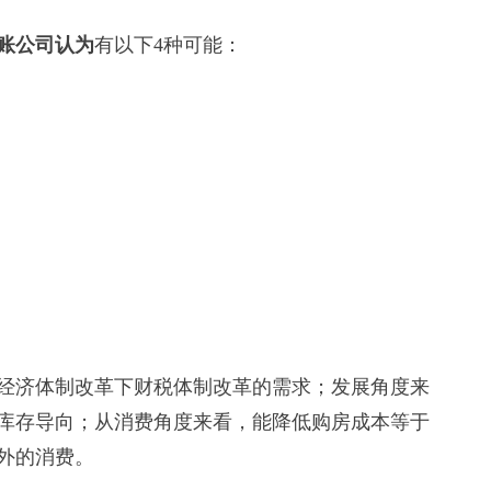
账公司认为
有以下4种可能：
经济体制改革下财税体制改革的需求；发展角度来
库存导向；从消费角度来看，能降低购房成本等于
外的消费。