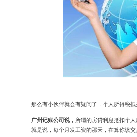
那么有小伙伴就会有疑问了，个人所得税抵
广州记账公司说，
所谓的房贷利息抵扣个人
就是说，每个月发工资的那天，在算你该交