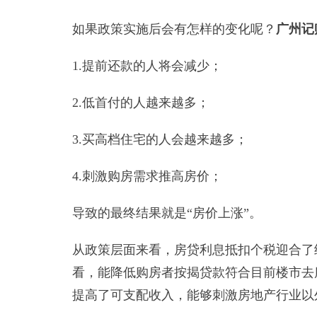
如果政策实施后会有怎样的变化呢？
广州记
1.提前还款的人将会减少；
2.低首付的人越来越多；
3.买高档住宅的人会越来越多；
4.刺激购房需求推高房价；
导致的最终结果就是“房价上涨”。
从政策层面来看，房贷利息抵扣个税迎合了
看，能降低购房者按揭贷款符合目前楼市去
提高了可支配收入，能够刺激房地产行业以