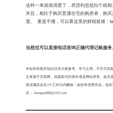
这样一来就很清楚了，房贷利息抵扣个税相
并且，相比于购买普通住宅的购房者，购买
显。 要是不懂，可以看这里的财税疑难：
h
当然也可以直接电话咨询正穗代理记账服务
本站所有相关知识仅供大家参考、学习之用，不作为实
文来源于互联网，其版权均归原作者及网站所有，如无意
情况属实会在3个工作日内删除；如您有优秀作品，也欢
式： zhengsui888@163.com