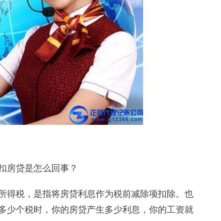
扣房贷是怎么回事？
所得税，是指将房贷利息作为税前减除项扣除。也
多少个税时，你的房贷产生多少利息，你的工资就