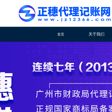
关于我们
首页