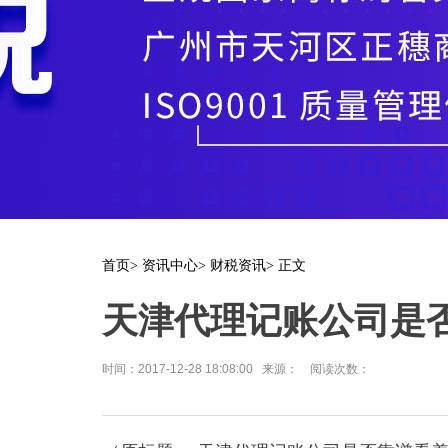
首页
>
资讯中心
>
财税资讯
> 正文
天津代理记账公司是
时间：2017-12-28 18:08:00 来源： 阅读次数：