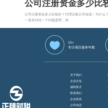
公司注册资金多少比
公司注册资金多少比较好？代理记账公司知道！为什么
一直在纠结一个问题是吧，就
15+
专注项目服务年数
关于我们
企业文化
诚聘英才
联系我们
企业风采
公司动态