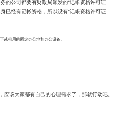
业务的公司都要有财政局颁发的“记帐资格许可证
本身已经有记帐资格，所以没有“记帐资格许可证
下或租用的固定办公地和办公设备。
，应该大家都有自己的心理需求了，那就行动吧。