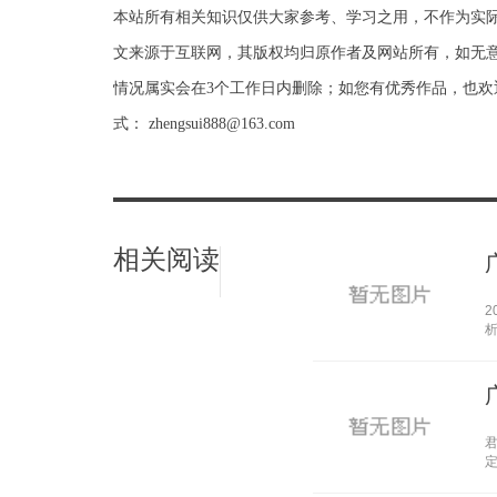
本站所有相关知识仅供大家参考、学习之用，不作为实
文来源于互联网，其版权均归原作者及网站所有，如无意
情况属实会在3个工作日内删除；如您有优秀作品，也欢
式： zhengsui888@163.com
相关阅读
析
君
定