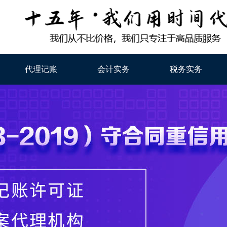
代理记账
会计实务
税务实务