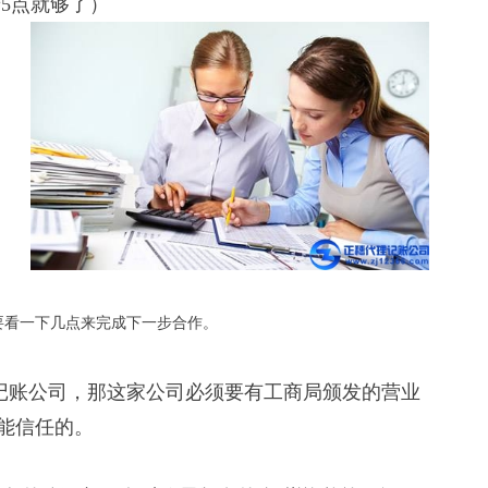
5点就够了）
要看一下几点来完成下一步合作。
记账公司，那这家公司必须要有工商局颁发的营业
能信任的。