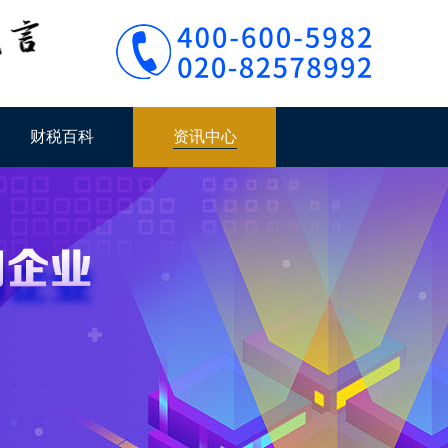
财税百科
资讯中心