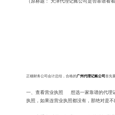
（原标题： 天津代理记账公司是否靠谱看着
正穗财务公司会计总结，合格的
广州代理记账公司
首先
一、查看营业执照 想选一家靠谱的代理
执照，如果连营业执照都没有，那绝对是不