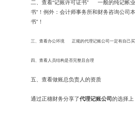
二、查看“记账许可证书” 一般的纯记帐
书”！例外：会计师事务所和财务咨询公司
书”！
三、查看办公环境 正规的代理记账公司一定有自己买
四、查看人员结构是否完整且合理
五、查看做账总负责人的资质
通过正穗财务分享了
代理记账公司
的选择上