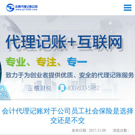
会计代理记账对于公司员工社会保险是选择
交还是不交
发布日期 : 2017-11-08
浏览次数 :