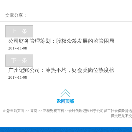
文章分享：
上一条
公司财务管理筹划：股权众筹发展的监管困局
2017-11-08
下一条
广州记账公司：冷热不均，财会类岗位热度榜
2017-11-08
您当前页面 >>
首页
>>
正穗财税百科
>>会计代理记账对于公司员工社会保险是选
择交还是不交