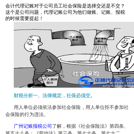
会计代理记账对于公司员工社会保险是选择交还是不交？
这个是公司问题，代理记账公司为他们做账、记账、报税
的时候需要提起！
财税分析一、法律规定，社保必须交。
用人单位必须依法参加社会保险，用人单位拒不参加社
会保险的行为违法。
广州记账
报税
公司
了解，根据《社会保险法》第四条、
第五十八条；《劳动法》第三条、第七十条、第七十二