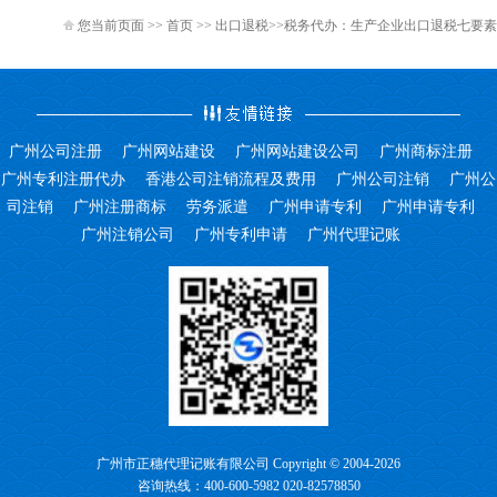
您当前页面 >>
首页
>>
出口退税
>>税务代办：生产企业出口退税七要素
广州公司注册
广州网站建设
广州网站建设公司
广州商标注册
广州专利注册代办
香港公司注销流程及费用
广州公司注销
广州公
司注销
广州注册商标
劳务派遣
广州申请专利
广州申请专利
广州注销公司
广州专利申请
广州代理记账
广州市正穗代理记账有限公司 Copyright © 2004-2026
咨询热线：400-600-5982 020-82578850