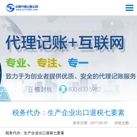
税务代办：生产企业出口退税七要素
发布日期 : 2017-09-29
浏览次数 :
税务代办：生产企业出口退税七要素