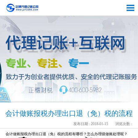
会计做账报税办理出口退（免）税的流程
发布日期 : 2018-01-15
浏览次数 :
会计做账报税办理出口退（免）税的流程有哪些？怎么办理级做账处理呢？