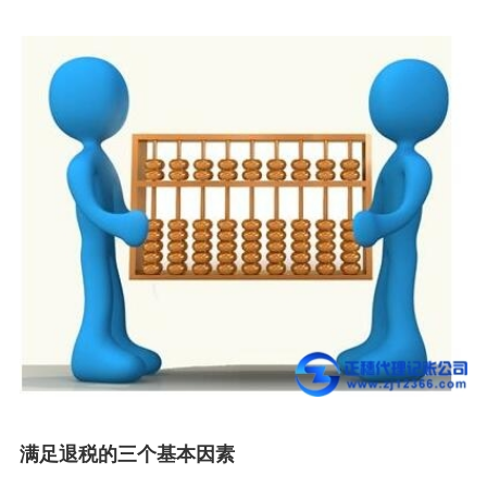
满足退税的三个基本因素