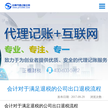
会计对于满足退税的公司出口退税流程
发布日期 : 2017-09-29
浏览次数 :
会计对于满足退税的公司出口退税流程